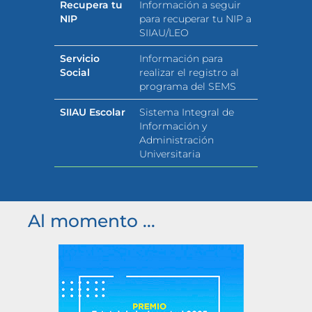
Recupera tu
Información a seguir
NIP
para recuperar tu NIP a
SIIAU/LEO
Servicio
Información para
Social
realizar el registro al
programa del SEMS
SIIAU Escolar
Sistema Integral de
Información y
Administración
Universitaria
Al momento ...