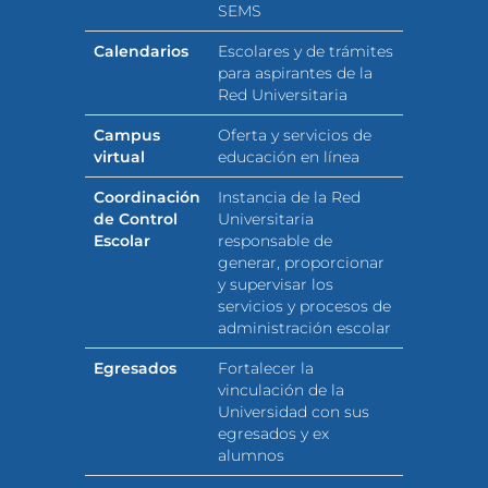
SEMS
Calendarios
Escolares y de trámites
para aspirantes de la
Red Universitaria
Campus
Oferta y servicios de
virtual
educación en línea
Coordinación
Instancia de la Red
de Control
Universitaria
Escolar
responsable de
generar, proporcionar
y supervisar los
servicios y procesos de
administración escolar
Egresados
Fortalecer la
vinculación de la
Universidad con sus
egresados y ex
alumnos