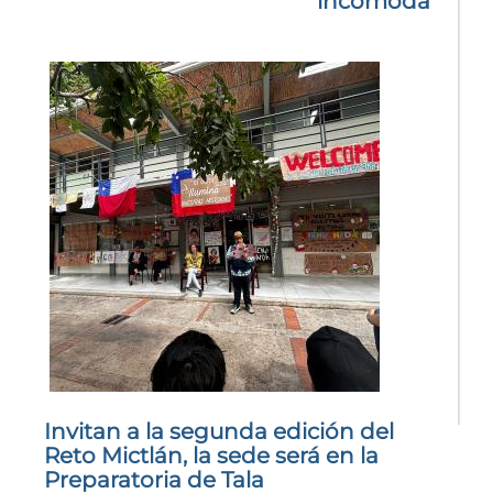
incomoda
03 Diciembre 2025
Invitan a la segunda edición del
Reto Mictlán, la sede será en la
Preparatoria de Tala