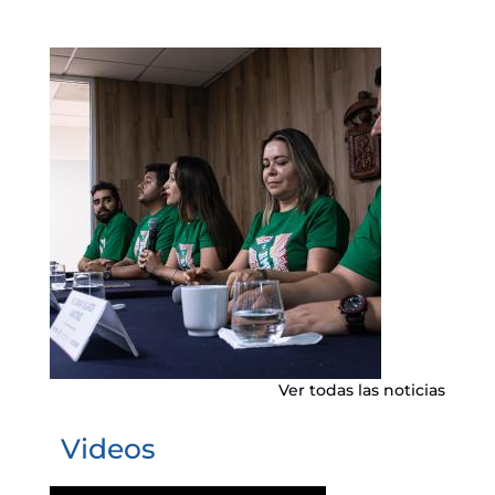
20 Octubre 2025
Ver todas las noticias
Videos