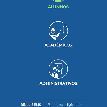
.
.
Biblio SEMS
Biblioteca digital del