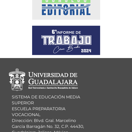
Información del
portal
SISTEMA DE EDUCACIÓN MEDIA
SUPERIOR
ESCUELA PREPARATORIA
VOCACIONAL
Dirección: Blvd. Gral. Marcelino
García Barragán No. 32, C.P. 44430,